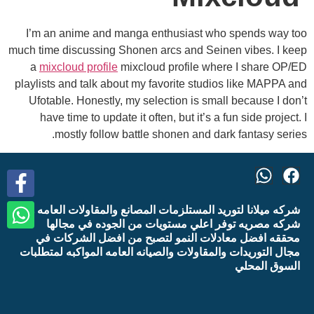
I’m an anime and manga enthusiast who spends way too
much time discussing Shonen arcs and Seinen vibes. I keep
a
mixcloud profile
mixcloud profile where I share OP/ED
playlists and talk about my favorite studios like MAPPA and
Ufotable. Honestly, my selection is small because I don’t
have time to update it often, but it’s a fun side project. I
mostly follow battle shonen and dark fantasy series.
شركه ميلانا لتوريد المستلزمات المصانع والمقاولات العامه هي
شركه مصريه توفر اعلي مستويات من الجوده في مجالها
محققه افضل معادلات النمو لتصبح من افضل الشركات في
مجال التوريدات والمقاولات والصيانه العامه المواكبه لمتطلبات
السوق المحلي