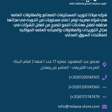
 ميلانا لتوريد المستلزمات المصانع والمقاولات العامه
ركه مصريه توفر اعلي مستويات من الجوده في مجالها
ه افضل معادلات النمو لتصبح من افضل الشركات في
 التوريدات والمقاولات والصيانه العامه المواكبه
لبات السوق المحلي
مجمع عبد المقصود عماره 17 عدد 1 شقه 2 امام البنك
العربى الافريقى - العاشر من رمضان
01200143505(20+)
01200143560(20+)
01111747479(20+)
info@milana-store.com