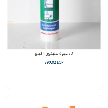
5D عبوة سليكون 4 كيلو
790,02
EGP