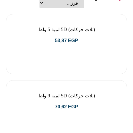
(ثلاث حركات) 5D لمبة 5 واط
53,87
EGP
(ثلاث حركات) 5D لمبة 9 واط
70,62
EGP