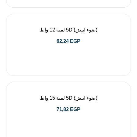
(ضوء ابيض) 5D لمبة 12 واط
62,24
EGP
(ضوء ابيض) 5D لمبة 15 واط
71,82
EGP