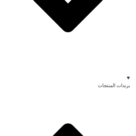
برندات المنتجات