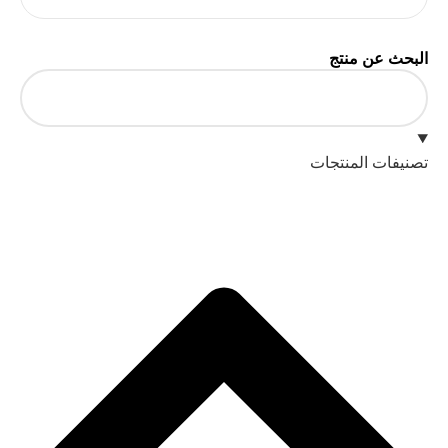
البحث عن منتج
تصنيفات المنتجات