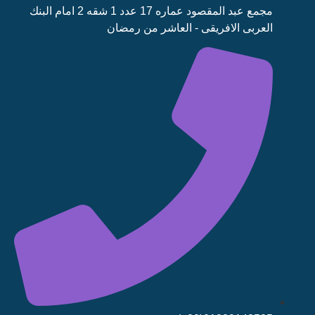
مجمع عبد المقصود عماره 17 عدد 1 شقه 2 امام البنك
العربى الافريقى - العاشر من رمضان