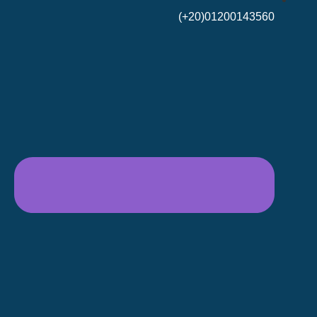
01200143560(20+)