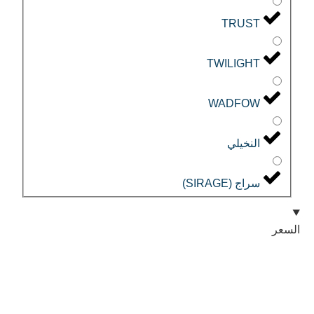
TRUST
TWILIGHT
WADFOW
النخيلي
سراج (SIRAGE)
السعر