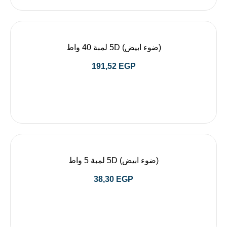
(ضوء ابيض) 5D لمبة 40 واط
191,52
EGP
(ضوء ابيض) 5D لمبة 5 واط
38,30
EGP