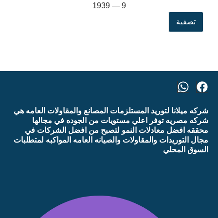
1939
—
9
تصفية
شركه ميلانا لتوريد المستلزمات المصانع والمقاولات العامه هي
شركه مصريه توفر اعلي مستويات من الجوده في مجالها
محققه افضل معادلات النمو لتصبح من افضل الشركات في
مجال التوريدات والمقاولات والصيانه العامه المواكبه لمتطلبات
السوق المحلي