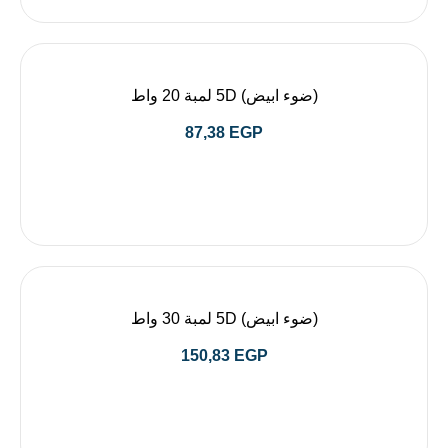
(ضوء ابيض) 5D لمبة 20 واط
87,38
EGP
(ضوء ابيض) 5D لمبة 30 واط
150,83
EGP