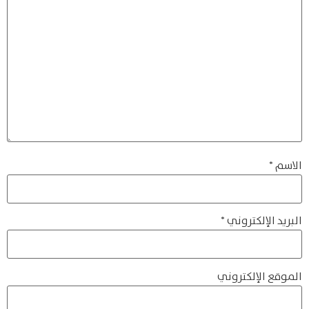
الاسم
*
البريد الإلكتروني
*
الموقع الإلكتروني