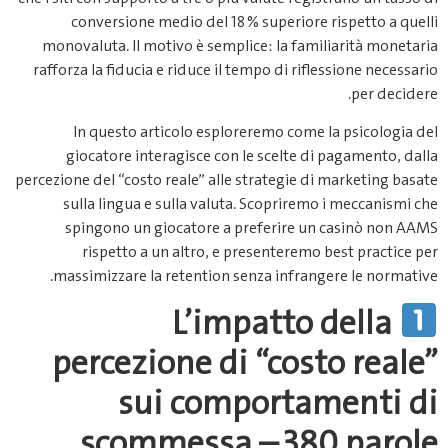
conversione medio del 18 % superiore rispetto a quelli
monovaluta. Il motivo è semplice: la familiarità monetaria
rafforza la fiducia e riduce il tempo di riflessione necessario
per decidere.
In questo articolo esploreremo come la psicologia del
giocatore interagisce con le scelte di pagamento, dalla
percezione del “costo reale” alle strategie di marketing basate
sulla lingua e sulla valuta. Scopriremo i meccanismi che
spingono un giocatore a preferire un casinò non AAMS
rispetto a un altro, e presenteremo best practice per
massimizzare la retention senza infrangere le normative.
L’impatto della
percezione di “costo reale”
sui comportamenti di
scommessa – 380 parole