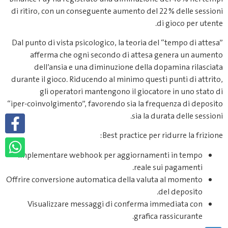
di ritiro, con un conseguente aumento del 22 % delle sessioni
di gioco per utente.
Dal punto di vista psicologico, la teoria del “tempo di attesa”
afferma che ogni secondo di attesa genera un aumento
dell’ansia e una diminuzione della dopamina rilasciata
durante il gioco. Riducendo al minimo questi punti di attrito,
gli operatori mantengono il giocatore in uno stato di
“iper‑coinvolgimento”, favorendo sia la frequenza di deposito
sia la durata delle sessioni.
Best practice per ridurre la frizione:
Implementare webhook per aggiornamenti in tempo
reale sui pagamenti.
Offrire conversione automatica della valuta al momento
del deposito.
Visualizzare messaggi di conferma immediata con
grafica rassicurante.