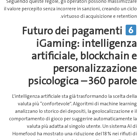
Seguendo queste regole, gli operatori possono massimizzare
il valore percepito senza incorrere in sanzioni, creando un ciclo
virtuoso di acquisizione e retention.
Futuro dei pagamenti
iGaming: intelligenza
artificiale, blockchain e
personalizzazione
psicologica – 360 parole
L’intelligenza artificiale sta già trasformando la scelta della
valuta più “confortevole”. Algoritmi di machine learning
analizzano lo storico dei depositi, la geolocalizzazione e il
comportamento di gioco per suggerire automaticamente la
valuta più adatta al singolo utente. Un sistema AI di
Homefood ha mostrato una riduzione del 18 % nei rifiuti di