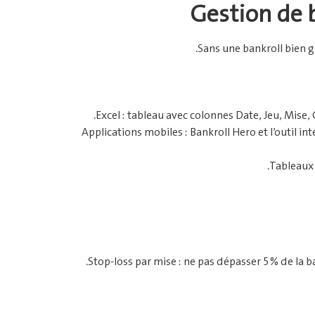
Gestion de b
Sans une bankroll bien gé
Excel : tableau avec colonnes Date, Jeu, Mise, 
Applications mobiles : Bankroll Hero et l’outil i
Tableaux 
Stop‑loss par mise : ne pas dépasser 5 % de la ban