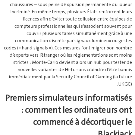
chaussures – sous peine d’expulsion permanente du joueur
incriminé. En même temps, plusieurs États renforcent leurs
licences afin d’éviter toute collusion entre équipes de
compteurs professionnelles qui s’associent souvent pour
couvrir plusieurs tables simultanément grâce à une
communication discrète par signaux lumineux ou gestes
codés (« hand signals »). Ces mesures font migrer bon nombre
d’experts vers l’étranger où les réglementations sont moins
strictes : Monte‑Carlo devient alors un hub pour tester de
nouvelles variantes de Hi‑Lo sans craindre d’être bannis
immédiatement par la Security Council of Gaming (la future
UKGC).
Premiers simulateurs informatisés
: comment les ordinateurs ont
commencé à décortiquer le
Blackjack