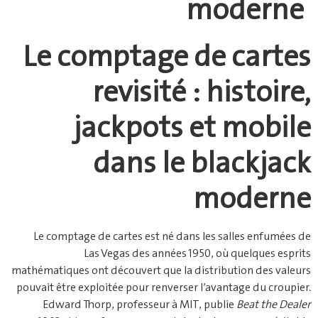
moderne
Le comptage de cartes
revisité : histoire,
jackpots et mobile
dans le blackjack
moderne
Le comptage de cartes est né dans les salles enfumées de
Las Vegas des années 1950, où quelques esprits
mathématiques ont découvert que la distribution des valeurs
pouvait être exploitée pour renverser l’avantage du croupier.
Edward Thorp, professeur à MIT, publie
Beat the Dealer