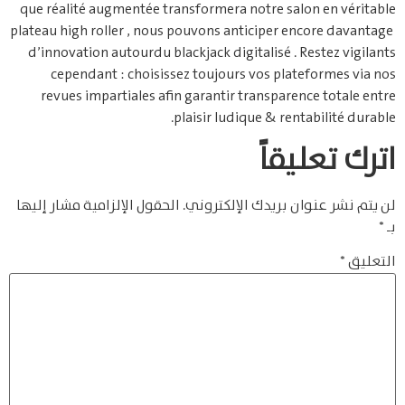
que réalité augmentée transformera notre salon en véritable
plateau high roller , nous pouvons anticiper encore davantage ​
d’innovation autourdu blackjack digitalisé​ . Restez vigilants
cependant : choisissez toujours vos plateformes via nos
revues impartiales afin garantir transparence totale entre
plaisir ludique & rentabilité durable.
اترك تعليقاً
لن يتم نشر عنوان بريدك الإلكتروني.
الحقول الإلزامية مشار إليها
بـ
*
التعليق
*