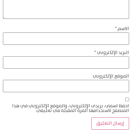
الاسم
*
البريد الإلكتروني
*
الموقع الإلكتروني
احفظ اسمي، بريدي الإلكتروني، والموقع الإلكتروني في هذا
المتصفح لاستخدامها المرة المقبلة في تعليقي.