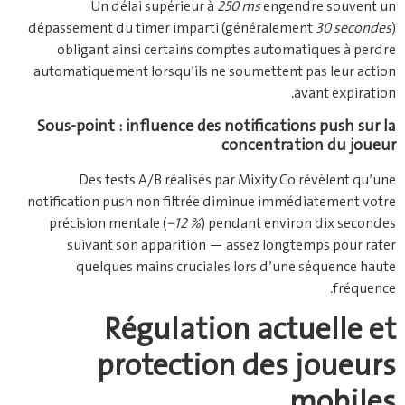
Un délai supérieur à
250 ms
engendre souvent un
dépassement du timer imparti (généralement
30 secondes
)
obligant ainsi certains comptes automatiques à perdre
automatiquement lorsqu’ils ne soumettent pas leur action
avant expiration.
Sous‑point : influence des notifications push sur la
concentration du joueur
Des tests A/B réalisés par Mixity.Co révèlent qu’une
notification push non filtrée diminue immédiatement votre
précision mentale (
−12 %
) pendant environ dix secondes
suivant son apparition — assez longtemps pour rater
quelques mains cruciales lors d’une séquence haute
fréquence.
Régulation actuelle et
protection des joueurs
mobiles