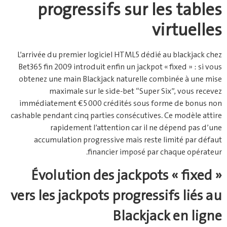
progressifs sur les tables
virtuelles
L’arrivée du premier logiciel HTML5 dédié au blackjack chez
Bet365 fin 2009 introduit enfin un jackpot « fixed » : si vous
obtenez une main Blackjack naturelle combinée à une mise
maximale sur le side‑bet “Super Six”, vous recevez
immédiatement €5 000 crédités sous forme de bonus non
cashable pendant cinq parties consécutives. Ce modèle attire
rapidement l’attention car il ne dépend pas d’une
accumulation progressive mais reste limité par défaut
financier imposé par chaque opérateur.
Évolution des jackpots « fixed »
vers les jackpots progressifs liés au
Blackjack en ligne