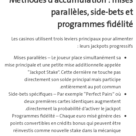
Méthodes d’accumulation : mises
parallèles, side‑bets et
programmes fidélité
Les casinos utilisent trois leviers principaux pour alimenter
leurs jackpots progressifs :
Mises parallèles – Le joueur place simultanément sa
mise principale et une petite mise additionnelle appelée
“Jackpot Stake”. Cette dernière ne touche pas
directement son solde principal mais participe
entièrement au pot commun.
Side‑bets spécifiques – Par exemple “Perfect Pairs” où
deux premières cartes identiques augmentent
directement la probabilité d’activer le jackpot.
Programmes fidélité – Chaque euro misé génère des
points convertibles en crédits bonus qui peuvent être
réinvestis comme nouvelle stake dans la mécanique