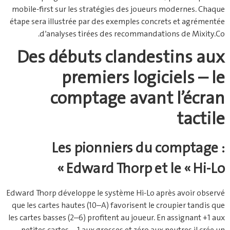
mobile‑first sur les stratégies des joueurs modernes. Chaque
étape sera illustrée par des exemples concrets et agrémentée
d’analyses tirées des recommandations de Mixity.Co.
Des débuts clandestins aux
premiers logiciels – le
comptage avant l’écran
tactile
Les pionniers du comptage :
Edward Thorp et le « Hi‑Lo »
Edward Thorp développe le système Hi‑Lo après avoir observé
que les cartes hautes (10–A) favorisent le croupier tandis que
les cartes basses (2–6) profitent au joueur. En assignant +1 aux