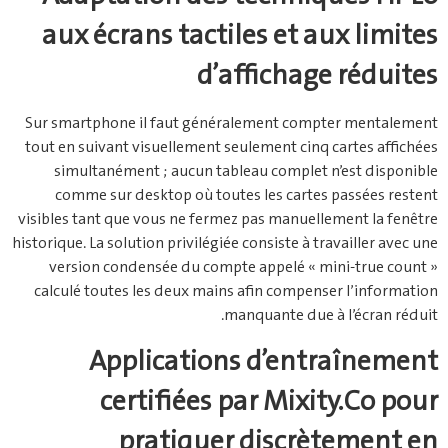
aux écrans tactiles et aux limites
d’affichage réduites
Sur smartphone il faut généralement compter mentalement
tout en suivant visuellement seulement cinq cartes affichées
simultanément ; aucun tableau complet n’est disponible
comme sur desktop où toutes les cartes passées restent
visibles tant que vous ne fermez pas manuellement la fenêtre
historique. La solution privilégiée consiste à travailler avec une
version condensée du compte appelé « mini‑true count »
calculé toutes les deux mains afin compenser l’information
manquante due à l’écran réduit.
Applications d’entraînement
certifiées par Mixity.Co pour
pratiquer discrètement en