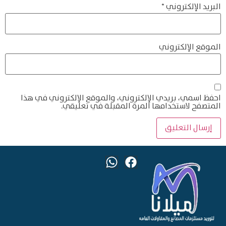
ني، والموقع الإلكتروني في هذا
المقبلة في تعليقي.