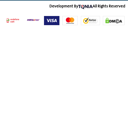
Development