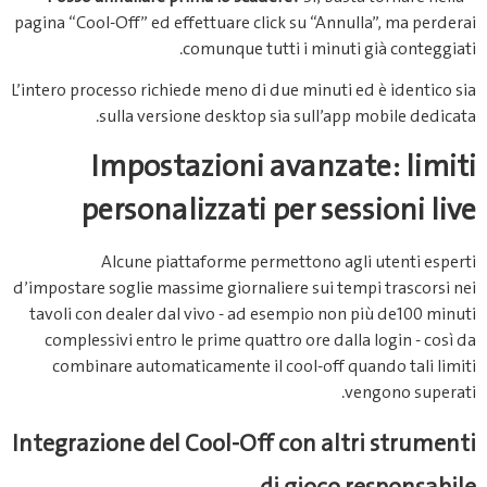
pagina “Cool‑Off” ed effettuare click su “Annulla”, ma perderai
comunque tutti i minuti già conteggiati.
L’intero processo richiede meno di due minuti ed è identico sia
sulla versione desktop sia sull’app mobile dedicata.
Impostazioni avanzate: limiti
personalizzati per sessioni live
Alcune piattaforme permettono agli utenti esperti
d’impostare soglie massime giornaliere sui tempi trascorsi nei
tavoli con dealer dal vivo ‑ ad esempio non più de­​100 minuti
complessivi entro le prime quattro ore dalla login ‑ così da
combinare automaticamente il cool‑off quando tali limiti
vengono superati.
Integrazione del Cool‑Off con altri strumenti