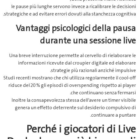
le pause più lunghe servono invece a ricalibrare le decisioni
strategiche e ad evitare errori dovuti alla stanchezza cognitiva.
Vantaggi psicologici della pausa
durante una sessione live
Una breve interruzione permette al cervello di rielaborare le
informazioni ricevute dal croupier digitale ed elaborare
strategie più razionali anziché impulsive.
Studi recenti mostrano che chi utilizza regolarmente il cool‑off
riduce del 20 % gli episodi di overspending rispetto ai player
che continuano senza fermarsi.
Inoltre la consapevolezza stessa dell’avere un timer visibile
genera un effetto deterrente sul desiderio compulsivo di
continuare a puntare.
Perché i giocatori di Live