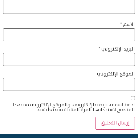
الاسم
*
البريد الإلكتروني
*
الموقع الإلكتروني
احفظ اسمي، بريدي الإلكتروني، والموقع الإلكتروني في هذا
المتصفح لاستخدامها المرة المقبلة في تعليقي.