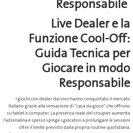
Responsabile
Live Dealer e la
Funzione Cool‑Off:
Guida Tecnica per
Giocare in modo
Responsabile
I giochi con dealer dal vivo hanno conquistato il mercato
italiano grazie alla sensazione di “casa da gioco” che offrono
su tablet e computer. La presenza reale del croupier aumenta
l’adrenalina e spesso spinge i giocatori a prolungare le sessioni
oltre il limite previsto dalla propria routine quotidiana.