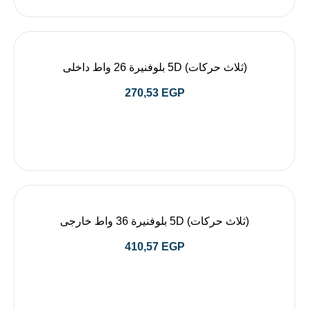
(ثلاث حركات) 5D بلوفنيرة 26 واط داخلى
270,53
EGP
(ثلاث حركات) 5D بلوفنيرة 36 واط خارجى
410,57
EGP