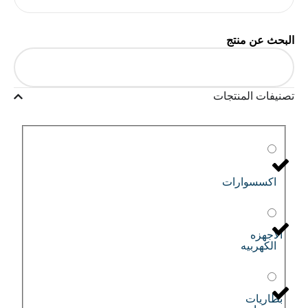
البحث عن منتج
تصنيفات المنتجات
اكسسوارات
الاجهزه
الكهربيه
بطاريات