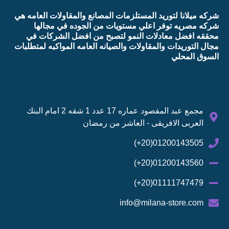
شركه ميلانا لتوريد المستلزمات المصانع والمقاولات العامه هي
شركه مصريه توفر اعلي مستويات من الجوده في مجالها
محققه افضل معادلات النمو لتصبح من افضل الشركات في
مجال التوريدات والمقاولات والصيانه العامه المواكبه لمتطلبات
السوق المحلي
مجمع عبد المقصود عماره 17 عدد 1 شقه 2 امام البنك
العربى الافريقى - العاشر من رمضان
01200143505(20+)
01200143560(20+)
01111747479(20+)
info@milana-store.com