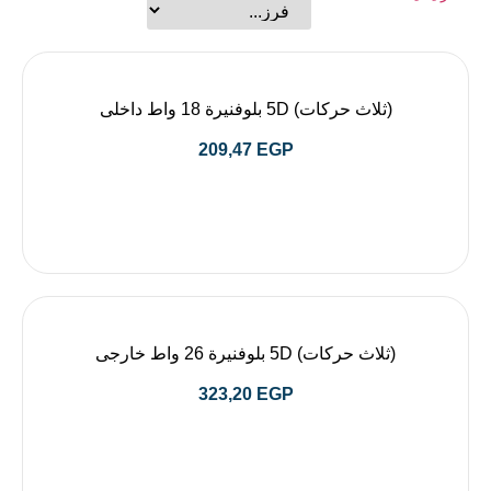
(ثلاث حركات) 5D بلوفنيرة 18 واط داخلى
209,47
EGP
(ثلاث حركات) 5D بلوفنيرة 26 واط خارجى
323,20
EGP