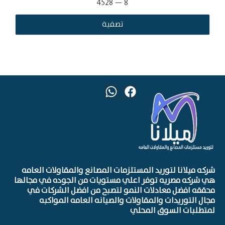
4528
—
8
تصفية
شركه ميلانا لتوريد المستلزمات المصانع والمقاولات العامه
هي شركه مصريه توفر اعلي مستويات من الجوده في مجالها
محققه افضل معادلات النمو لتصبح من افضل الشركات في
مجال التوريدات والمقاولات والصيانه العامه المواكبه
لمتطلبات السوق المحلي