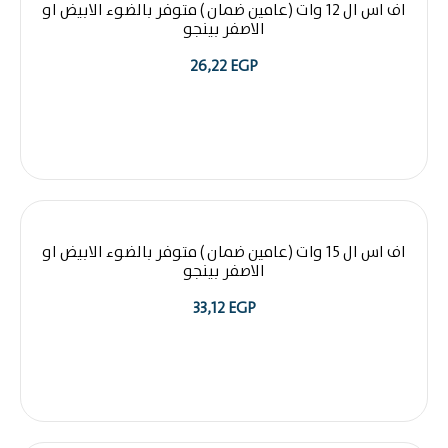
اف اس ال 12 وات (عامين ضمان ) متوفر بالضوء الابيض او
الاصفر بينجو
26,22
EGP
اف اس ال 15 وات (عامين ضمان ) متوفر بالضوء الابيض او
الاصفر بينجو
33,12
EGP