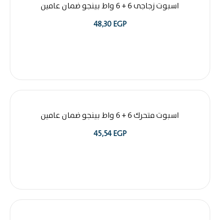
اسبوت زجاجى 6 + 6 واط بينجو ضمان عامين
48,30
EGP
اسبوت متحرك 6 + 6 واط بينجو ضمان عامين
45,54
EGP