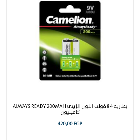
بطاريه 8.4 فولت اللون الزيتى ALWAYS READY 200MAH
كاميليون
420,00
EGP