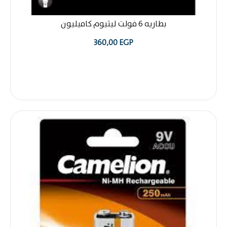
بطاريه 6 فولت ليثيوم كاميليون
360,00
EGP