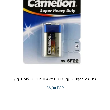
بطاريه 9 فولت ازرق SUPER HEAVY DUTY كاميليون
36,00
EGP