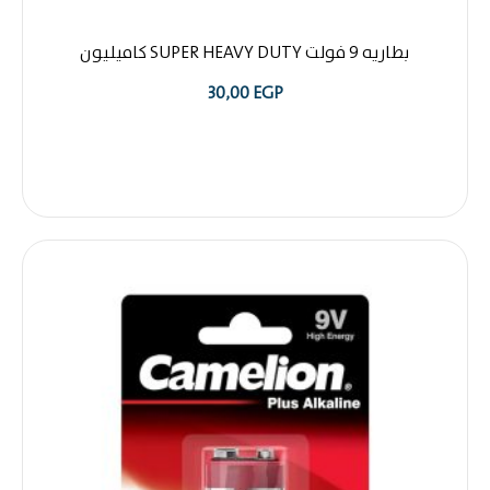
بطاريه 9 فولت SUPER HEAVY DUTY كاميليون
30,00
EGP