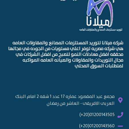
 ميلانا لتوريد المستلزمات المصانع والمقاولات العامه
ركه مصريه توفر اعلي مستويات من الجوده في مجالها
ه افضل معادلات النمو لتصبح من افضل الشركات في
 التوريدات والمقاولات والصيانه العامه المواكبه
لبات السوق المحلي
مجمع عبد المقصود عماره 17 عدد 1 شقه 2 امام البنك
العربى الافريقى - العاشر من رمضان
01200143505(20+)
01200143560(20+)