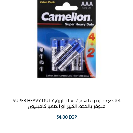
4 قطع حجارة وعليهم 2 مجانا ازرق SUPER HEAVY DUTY
متوفر بالحجم الكبير او الصغير كاميليون
54,00
EGP