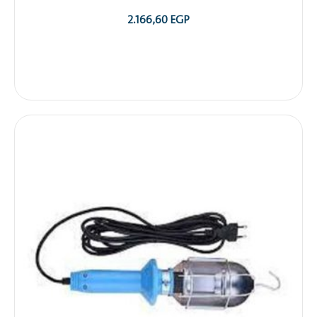
2.166,60
EGP