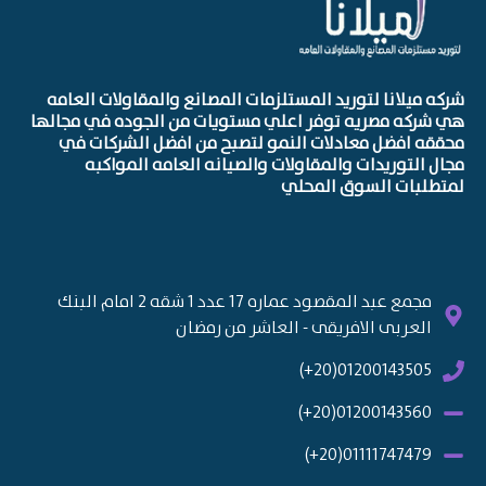
 ميلانا لتوريد المستلزمات المصانع والمقاولات العامه
ركه مصريه توفر اعلي مستويات من الجوده في مجالها
ه افضل معادلات النمو لتصبح من افضل الشركات في
 التوريدات والمقاولات والصيانه العامه المواكبه
لبات السوق المحلي
مجمع عبد المقصود عماره 17 عدد 1 شقه 2 امام البنك
العربى الافريقى - العاشر من رمضان
01200143505(20+)
01200143560(20+)
01111747479(20+)