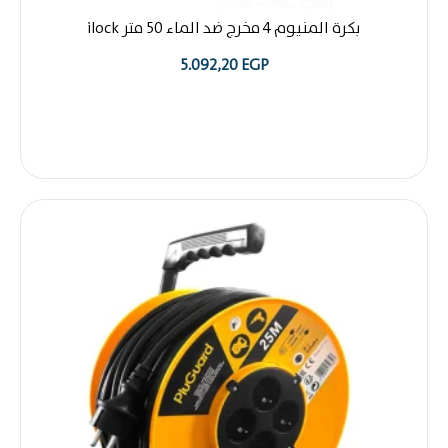
بكرة المنيوم 4 مخرج ضد الماء 50 متر ilock
5.092,20
EGP