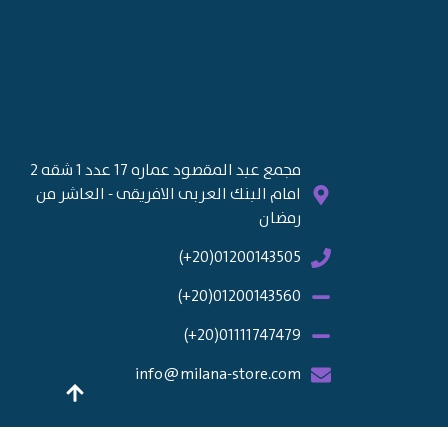
مجمع عبد المقصود عماره 17 عدد 1 شقه 2
امام البنك العربى الافريقى - العاشر من
رمضان
01200143505(20+)
01200143560(20+)
01111747479(20+)
info@milana-store.com