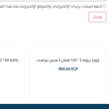
احفظ اسمي، بريدي الإلكتروني، والموقع الإلكتروني في هذا الم
ووتر بروف 2 * 120 ضمان 3 سنين تيراست
900,00
EGP