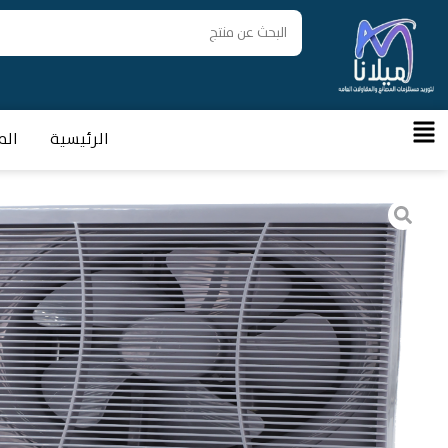
الرئيسية
الم