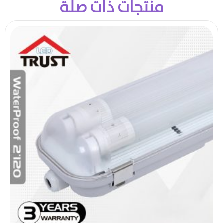
منتجات ذات صلة