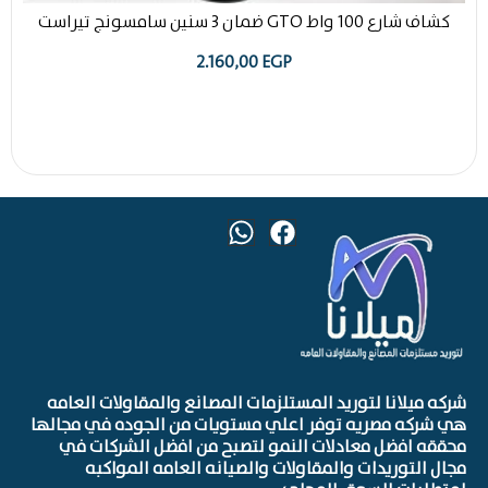
كشاف شارع 100 واط GTO ضمان 3 سنين سامسونج تيراست
2.160,00
EGP
شركه ميلانا لتوريد المستلزمات المصانع والمقاولات العامه
هي شركه مصريه توفر اعلي مستويات من الجوده في مجالها
محققه افضل معادلات النمو لتصبح من افضل الشركات في
مجال التوريدات والمقاولات والصيانه العامه المواكبه