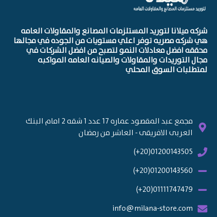
شركه ميلانا لتوريد المستلزمات المصانع والمقاولات العامه
هي شركه مصريه توفر اعلي مستويات من الجوده في مجالها
محققه افضل معادلات النمو لتصبح من افضل الشركات في
مجال التوريدات والمقاولات والصيانه العامه المواكبه
لمتطلبات السوق المحلي
مجمع عبد المقصود عماره 17 عدد 1 شقه 2 امام البنك
العربى الافريقى - العاشر من رمضان
01200143505(20+)
01200143560(20+)
01111747479(20+)
info@milana-store.com