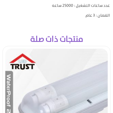
عدد ساعات التشغيل : 25000 ساعه
الضمان : 3 عام
منتجات ذات صلة