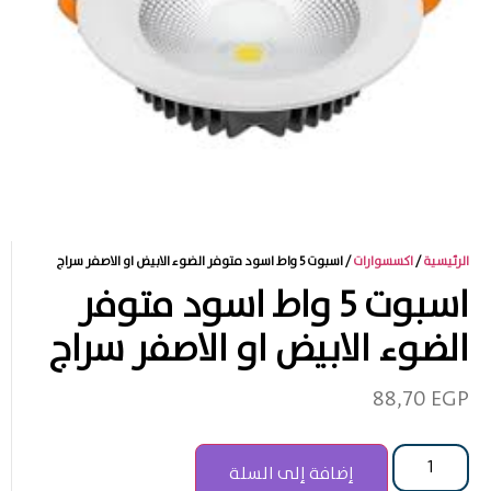
الرئيسية
/
اكسسوارات
/ اسبوت 5 واط اسود متوفر الضوء الابيض او الاصفر سراج
اسبوت 5 واط اسود متوفر
الضوء الابيض او الاصفر سراج
88,70
EGP
إضافة إلى السلة