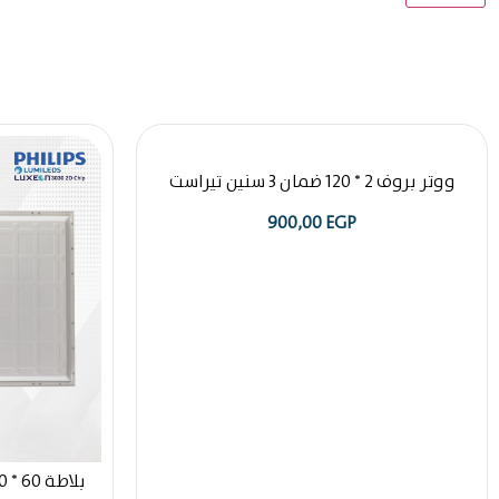
ووتر بروف 2 * 120 ضمان 3 سنين تيراست
900,00
EGP