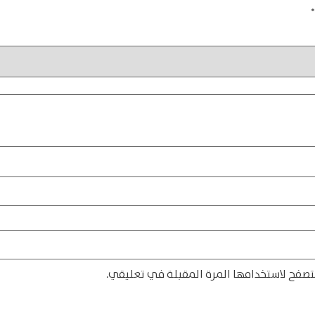
*
تصفح لاستخدامها المرة المقبلة في تعليقي.