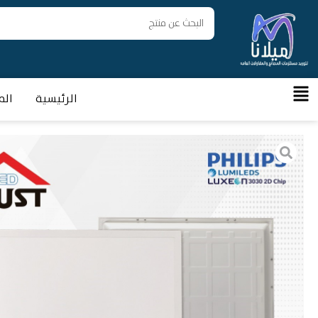
الرئيسية
الم