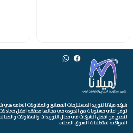
شركه ميلانا لتوريد المستلزمات المصانع والمقاولات العامه هي ش
توفر اعلي مستويات من الجوده في مجالها محققه افضل معادلات 
لتصبح من افضل الشركات في مجال التوريدات والمقاولات والصيانه
المواكبه لمتطلبات السوق المحلي