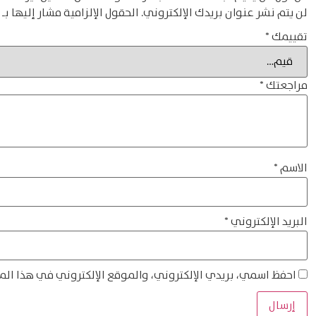
لن يتم نشر عنوان بريدك الإلكتروني.
الحقول الإلزامية مشار إليها بـ
تقييمك
*
مراجعتك
*
الاسم
*
البريد الإلكتروني
*
احفظ اسمي، بريدي الإلكتروني، والموقع الإلكتروني في هذا الم