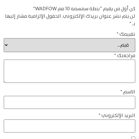
كن أول من يقيم “بنطة سمسمه 10 مم WADFOW”
لن يتم نشر عنوان بريدك الإلكتروني.
الحقول الإلزامية مشار إليها
بـ
*
تقييمك
*
مراجعتك
*
الاسم
*
البريد الإلكتروني
*