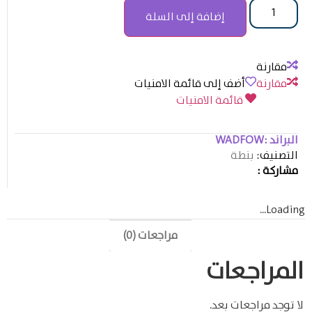
إضافة إلى السلة
مقارنة
مقارنة
أضف إلى قائمة الامنيات
قائمة الامنيات
البراند :
WADFOW
التصنيف:
بنطة
مشاركة :
Loading...
مراجعات (0)
المراجعات
لا توجد مراجعات بعد.