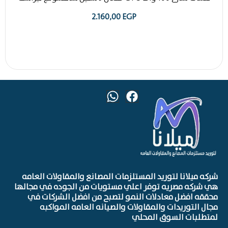
2.160,00
EGP
شركه ميلانا لتوريد المستلزمات المصانع والمقاولات العامه
هي شركه مصريه توفر اعلي مستويات من الجوده في مجالها
محققه افضل معادلات النمو لتصبح من افضل الشركات في
مجال التوريدات والمقاولات والصيانه العامه المواكبه
لمتطلبات السوق المحلي