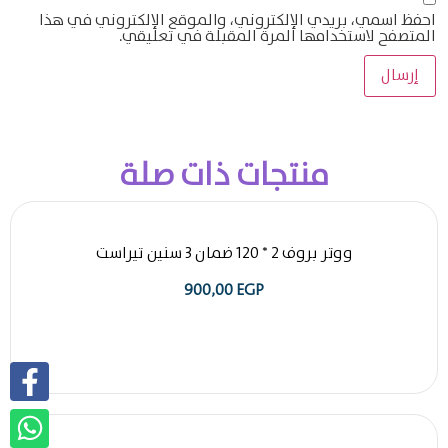
احفظ اسمي، بريدي الإلكتروني، والموقع الإلكتروني في هذا
المتصفح لاستخدامها المرة المقبلة في تعليقي.
منتجات ذات صلة
ووتر بروف 2 * 120 ضمان 3 سنين تيراست
900,00
EGP