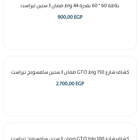
بلاطة 60 * 60 بقدرة 44 واط ضمان 3 سنين تيراست
900,00
EGP
كشاف شارع 150 واط GTO ضمان 3 سنين سامسونج تيراست
2.700,00
EGP
كشاف شارع 100 واط GTO ضمان 3 سنين سامسونج تيراست