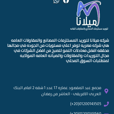
شركه ميلانا لتوريد المستلزمات المصانع والمقاولات العامه
هي شركه مصريه توفر اعلي مستويات من الجوده في مجالها
محققه افضل معادلات النمو لتصبح من افضل الشركات في
مجال التوريدات والمقاولات والصيانه العامه المواكبه
لمتطلبات السوق المحلي
مجمع عبد المقصود عماره 17 عدد 1 شقه 2 امام البنك
العربى الافريقى - العاشر من رمضان
01200143505(20+)
01200143560(20+)