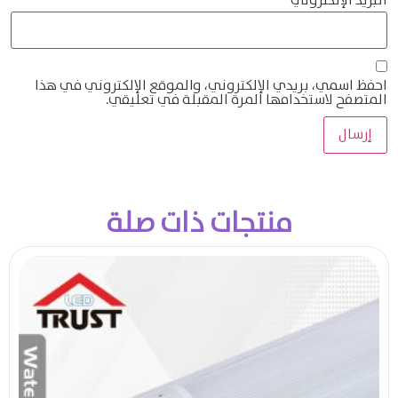
البريد الإلكتروني
*
احفظ اسمي، بريدي الإلكتروني، والموقع الإلكتروني في هذا
المتصفح لاستخدامها المرة المقبلة في تعليقي.
منتجات ذات صلة