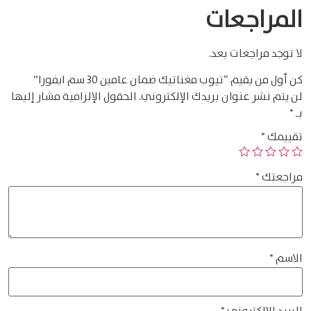
المراجعات
لا توجد مراجعات بعد.
كن أول من يقيم “تيوب مغناتيك ضمان عامين 30 سم ايفورا”
لن يتم نشر عنوان بريدك الإلكتروني.
الحقول الإلزامية مشار إليها
بـ
*
تقييمك
*
مراجعتك
*
الاسم
*