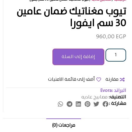
تيوب مغناتيك ضمان عامين
30 سم ايفورا
960,00
EGP
إضافة إلى السلة
مقارنة
أضف إلى قائمة الامنيات
البراند :
Evora
التصنيف:
مصابيح عاديه
مشاركة :
مراجعات (0)