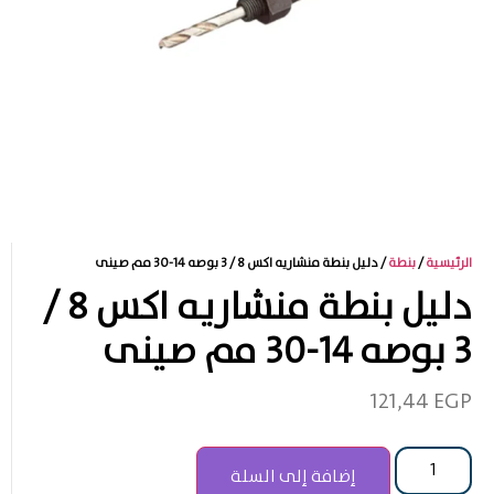
الرئيسية
/
بنطة
/ دليل بنطة منشاريه اكس 8 / 3 بوصه 14-30 مم صينى
دليل بنطة منشاريه اكس 8 /
3 بوصه 14-30 مم صينى
121,44
EGP
إضافة إلى السلة