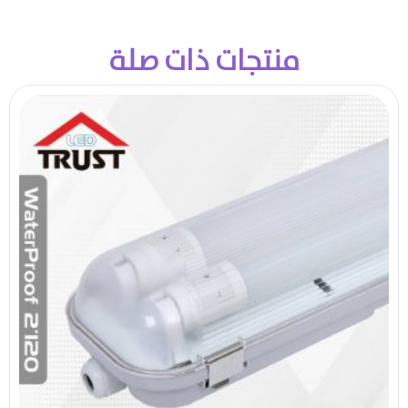
منتجات ذات صلة