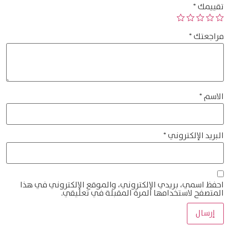
تقييمك
*
مراجعتك
*
الاسم
*
البريد الإلكتروني
*
احفظ اسمي، بريدي الإلكتروني، والموقع الإلكتروني في هذا
المتصفح لاستخدامها المرة المقبلة في تعليقي.