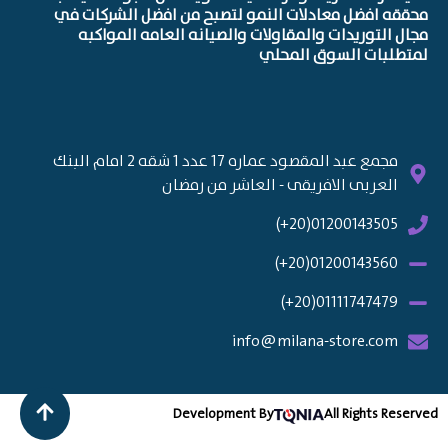
محققه افضل معادلات النمو لتصبح من افضل الشركات في
مجال التوريدات والمقاولات والصيانه العامه المواكبه
لمتطلبات السوق المحلي
مجمع عبد المقصود عماره 17 عدد 1 شقه 2 امام البنك
العربى الافريقى - العاشر من رمضان
01200143505(20+)
01200143560(20+)
01111747479(20+)
info@milana-store.com
Development By
All Rights Reserved