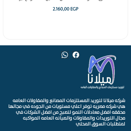
2.160,00
EGP
شركه ميلانا لتوريد المستلزمات المصانع والمقاولات العامه
هي شركه مصريه توفر اعلي مستويات من الجوده في مجالها
محققه افضل معادلات النمو لتصبح من افضل الشركات في
مجال التوريدات والمقاولات والصيانه العامه المواكبه
لمتطلبات السوق المحلي