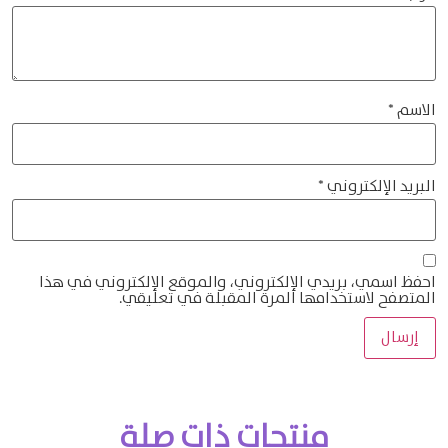
الاسم
*
البريد الإلكتروني
*
احفظ اسمي، بريدي الإلكتروني، والموقع الإلكتروني في هذا
المتصفح لاستخدامها المرة المقبلة في تعليقي.
منتجات ذات صلة