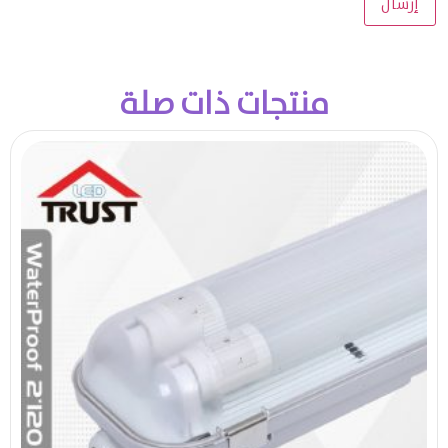
منتجات ذات صلة