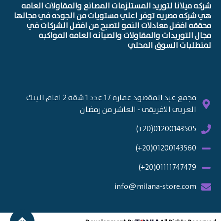
شركه ميلانا لتوريد المستلزمات المصانع والمقاولات العامه
هي شركه مصريه توفر اعلي مستويات من الجوده في مجالها
محققه افضل معادلات النمو لتصبح من افضل الشركات في
مجال التوريدات والمقاولات والصيانه العامه المواكبه
لمتطلبات السوق المحلي
مجمع عبد المقصود عماره 17 عدد 1 شقه 2 امام البنك
العربى الافريقى - العاشر من رمضان
01200143505(20+)
01200143560(20+)
01111747479(20+)
info@milana-store.com