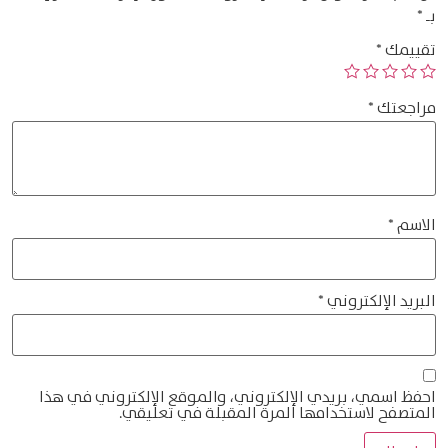
بـ
*
تقييمك
*
مراجعتك
*
الاسم
*
البريد الإلكتروني
*
احفظ اسمي، بريدي الإلكتروني، والموقع الإلكتروني في هذا
المتصفح لاستخدامها المرة المقبلة في تعليقي.