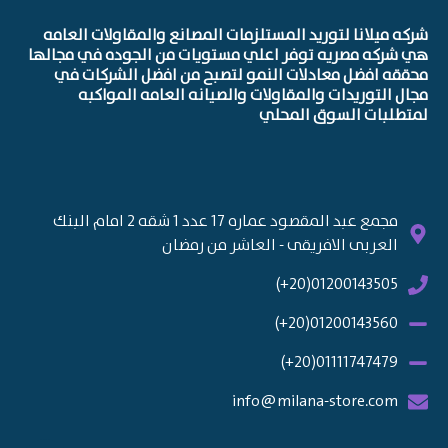
شركه ميلانا لتوريد المستلزمات المصانع والمقاولات العامه
هي شركه مصريه توفر اعلي مستويات من الجوده في مجالها
محققه افضل معادلات النمو لتصبح من افضل الشركات في
مجال التوريدات والمقاولات والصيانه العامه المواكبه
لمتطلبات السوق المحلي
مجمع عبد المقصود عماره 17 عدد 1 شقه 2 امام البنك
العربى الافريقى - العاشر من رمضان
01200143505(20+)
01200143560(20+)
01111747479(20+)
info@milana-store.com