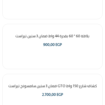
بلاطة 60 * 60 بقدرة 44 واط ضمان 3 سنين تيراست
900,00
EGP
كشاف شارع 150 واط GTO ضمان 3 سنين سامسونج تيراست
2.700,00
EGP