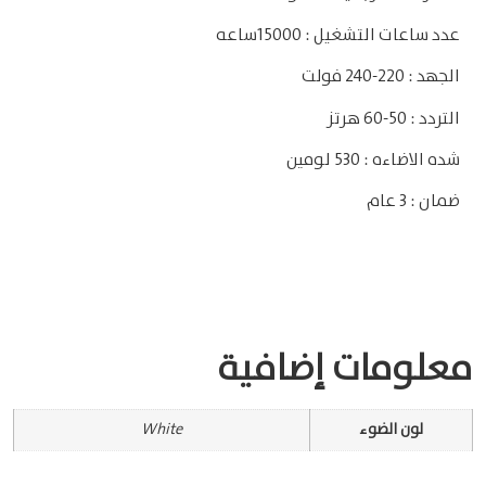
عدد ساعات التشغيل : 15000ساعه
الجهد : 220-240 فولت
التردد : 50-60 هرتز
شده الاضاءه : 530 لومين
ضمان : 3 عام
معلومات إضافية
لون الضوء
White