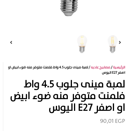
الرئيسية
/
مصابيح عاديه
/ لمبة مينى جلوب 4.5 واط فلمنت متوفر منه ضوء ابيض او
اصفر E27 اليوس
لمبة مينى جلوب 4.5 واط
فلمنت متوفر منه ضوء ابيض
او اصفر E27 اليوس
90,01
EGP