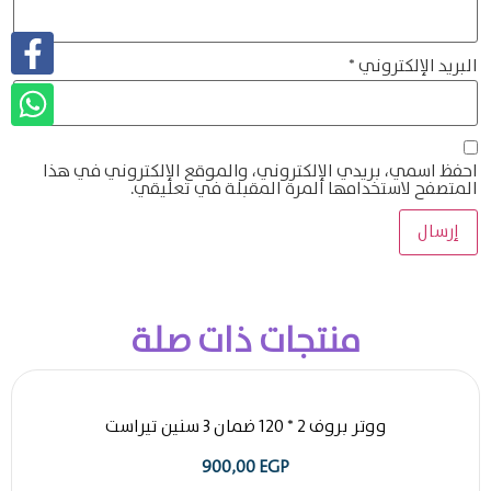
البريد الإلكتروني
*
احفظ اسمي، بريدي الإلكتروني، والموقع الإلكتروني في هذا
المتصفح لاستخدامها المرة المقبلة في تعليقي.
منتجات ذات صلة
ووتر بروف 2 * 120 ضمان 3 سنين تيراست
900,00
EGP