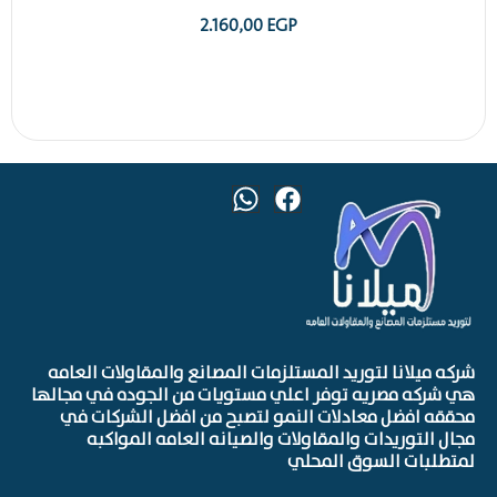
2.160,00
EGP
شركه ميلانا لتوريد المستلزمات المصانع والمقاولات العامه
هي شركه مصريه توفر اعلي مستويات من الجوده في مجالها
محققه افضل معادلات النمو لتصبح من افضل الشركات في
مجال التوريدات والمقاولات والصيانه العامه المواكبه
لمتطلبات السوق المحلي