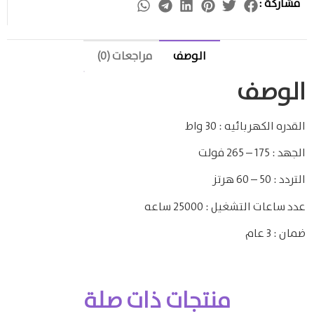
مشاركة :
الوصف
مراجعات (0)
الوصف
القدره الكهربائيه : 30 واط
الجهد : 175 – 265 فولت
التردد : 50 – 60 هرتز
عدد ساعات التشغيل : 25000 ساعه
ضمان : 3 عام
منتجات ذات صلة