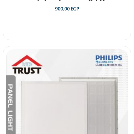
900,00
EGP