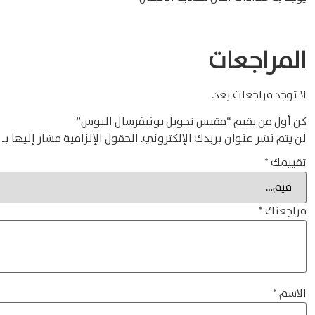
المراجعات
لا توجد مراجعات بعد.
كن أول من يقيم “مقبس تحويل يونيفرسال اليوس”
لن يتم نشر عنوان بريدك الإلكتروني.
الحقول الإلزامية مشار إليها بـ
تقييمك
*
مراجعتك
*
الاسم
*