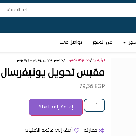
اختر التصنيف
تجر
عن المتجر
تواصل معنا
الرئيسية
/
مشتركات كهرباء
/ مقبس تحويل يونيفرسال اليوس
مقبس تحويل يونيفرسال 
79,36
EGP
إضافة إلى السلة
مقارنة
أضف إلى قائمة الامنيات