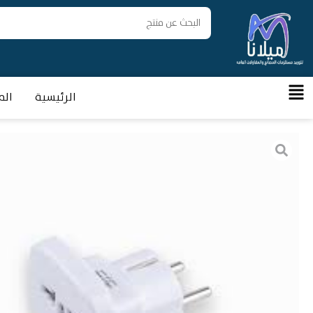
الرئيسية
الم