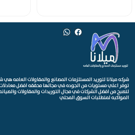
شركه ميلانا لتوريد المستلزمات المصانع والمقاولات العامه هي ش
توفر اعلي مستويات من الجوده في مجالها محققه افضل معادلات 
لتصبح من افضل الشركات في مجال التوريدات والمقاولات والصيانه
المواكبه لمتطلبات السوق المحلي