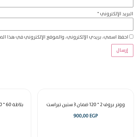
البريد الإلكتروني
*
احفظ اسمي، بريدي الإلكتروني، والموقع الإلكتروني في هذا الم
ووتر بروف 2 * 120 ضمان 3 سنين تيراست
900,00
EGP