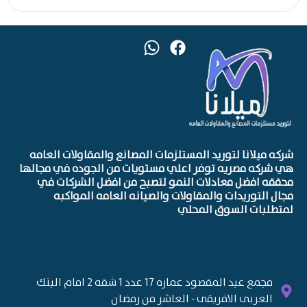
شركه ميلانا لتوريد المستلزمات المصانع والمقاولات العامه
هي شركه مصريه توفر اعلي مستويات من الجوده في مجالها
محققه افضل معادلات النمو لتصبح من افضل الشركات في
مجال التوريدات والمقاولات والصيانه العامه المواكبه
لمتطلبات السوق المحلي
مجمع عبد المقصود عماره 17 عدد 1 شقه 2 امام البنك
العربى الافريقى - العاشر من رمضان