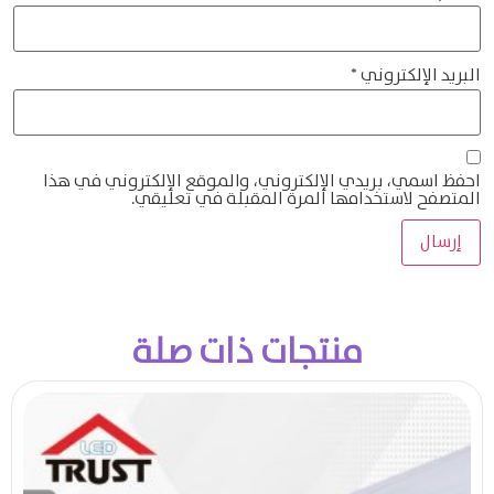
البريد الإلكتروني
*
احفظ اسمي، بريدي الإلكتروني، والموقع الإلكتروني في هذا
المتصفح لاستخدامها المرة المقبلة في تعليقي.
منتجات ذات صلة