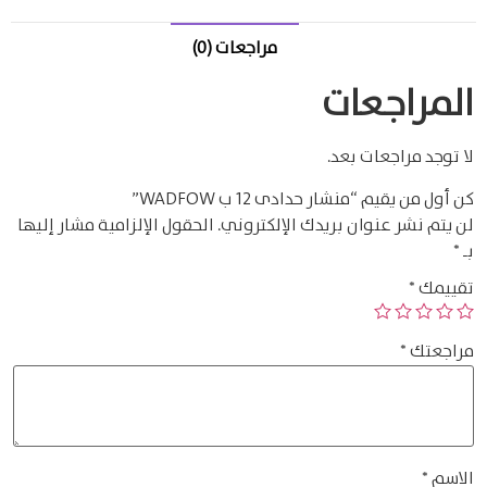
مراجعات (0)
المراجعات
لا توجد مراجعات بعد.
كن أول من يقيم “منشار حدادى 12 ب WADFOW”
لن يتم نشر عنوان بريدك الإلكتروني.
الحقول الإلزامية مشار إليها
بـ
*
تقييمك
*
مراجعتك
*
الاسم
*