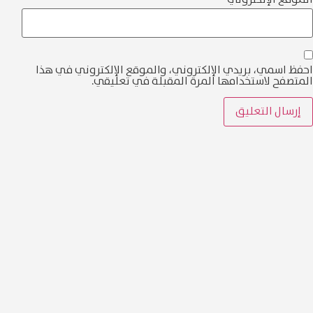
ني، والموقع الإلكتروني في هذا
المقبلة في تعليقي.