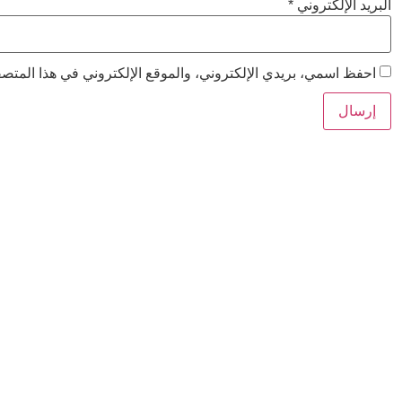
البريد الإلكتروني
*
احفظ اسمي، بريدي الإلكتروني، والموقع الإلكتروني في هذا المتصفح