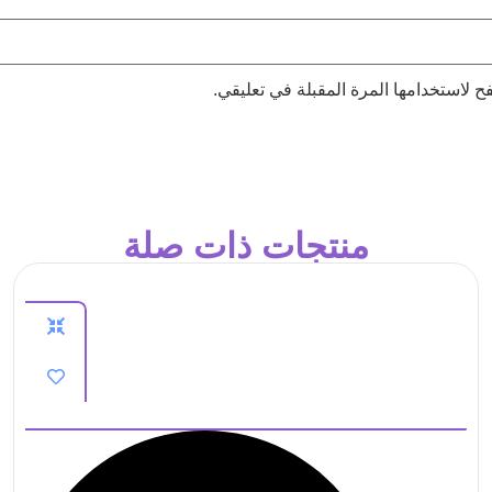
 لاستخدامها المرة المقبلة في تعليقي.
منتجات ذات صلة