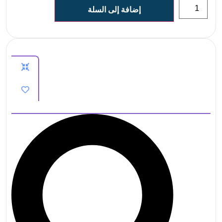
إضافة إلى السلة