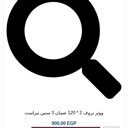
ووتر بروف 2 * 120 ضمان 3 سنين تيراست
900,00
EGP