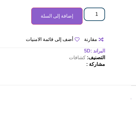
إضافة إلى السلة
مقارنة
أضف إلى قائمة الامنيات
البراند :
5D
التصنيف:
كشافات
مشاركة :