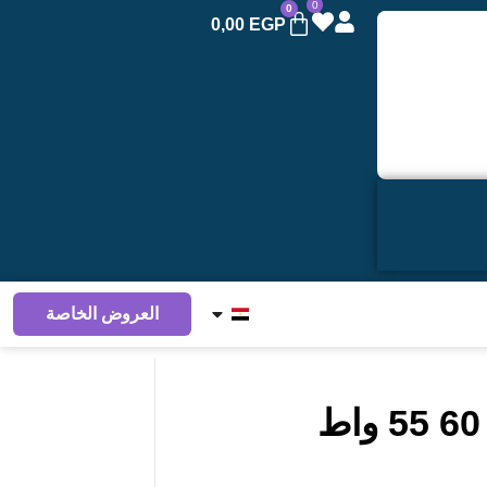
0
0
0,00
EGP
العروض الخاصة