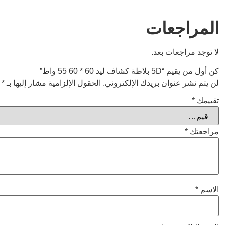
المراجعات
لا توجد مراجعات بعد.
كن أول من يقيم “5D بلاطة كشاف ليد 60 * 60 55 واط”
لن يتم نشر عنوان بريدك الإلكتروني.
الحقول الإلزامية مشار إليها بـ
*
تقييمك
*
مراجعتك
*
الاسم
*