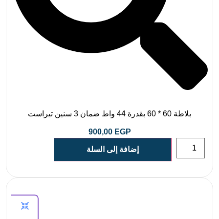
بلاطة 60 * 60 بقدرة 44 واط ضمان 3 سنين تيراست
900,00
EGP
إضافة إلى السلة