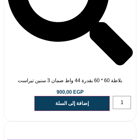
بلاطة 60 * 60 بقدرة 44 واط ضمان 3 سنين تيراست
900,00
EGP
إضافة إلى السلة