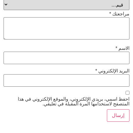
مراجعتك
*
الاسم
*
البريد الإلكتروني
*
احفظ اسمي، بريدي الإلكتروني، والموقع الإلكتروني في هذا
المتصفح لاستخدامها المرة المقبلة في تعليقي.