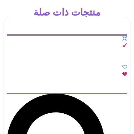
منتجات ذات صلة