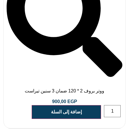
ووتر بروف 2 * 120 ضمان 3 سنين تيراست
900,00
EGP
إضافة إلى السلة