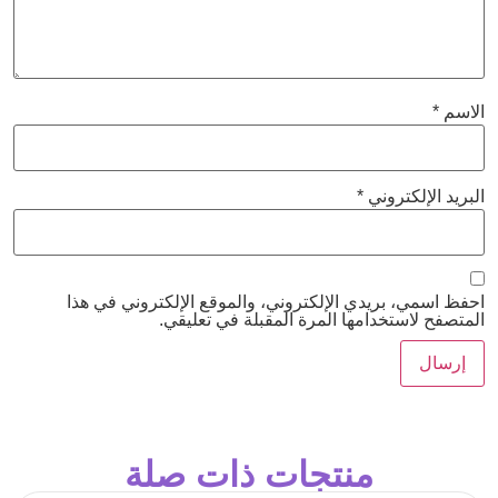
الاسم
*
البريد الإلكتروني
*
احفظ اسمي، بريدي الإلكتروني، والموقع الإلكتروني في هذا
المتصفح لاستخدامها المرة المقبلة في تعليقي.
منتجات ذات صلة