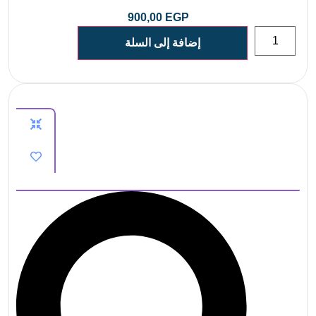
900,00
EGP
إضافة إلى السلة