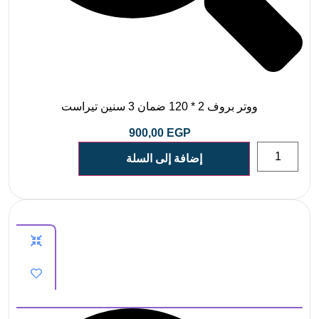
ووتر بروف 2 * 120 ضمان 3 سنين تيراست
900,00
EGP
إضافة إلى السلة