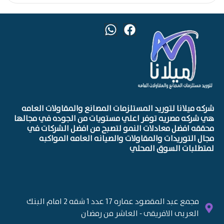
شركه ميلانا لتوريد المستلزمات المصانع والمقاولات العامه
هي شركه مصريه توفر اعلي مستويات من الجوده في مجالها
محققه افضل معادلات النمو لتصبح من افضل الشركات في
مجال التوريدات والمقاولات والصيانه العامه المواكبه
لمتطلبات السوق المحلي
مجمع عبد المقصود عماره 17 عدد 1 شقه 2 امام البنك
العربى الافريقى - العاشر من رمضان