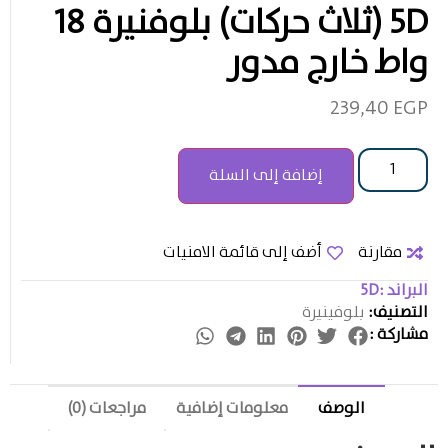
5D (ثلاث حركات) بلوفنيرة 18
واط خارج مدور
239,40
EGP
إضافة إلى السلة
مقارنة
أضف إلى قائمة الامنيات
البراند :
5D
التصنيف:
بلوفينيرة
مشاركة :
الوصف
معلومات إضافية
مراجعات (0)