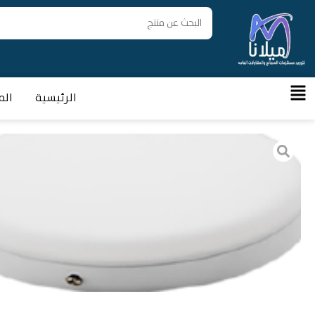
الرئيسية
الم