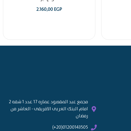
2.160,00
EGP
مجمع عبد المقصود عماره 17 عدد 1 شقه 2
امام البنك العربى الافريقى - العاشر من
رمضان
01200143505(20+)