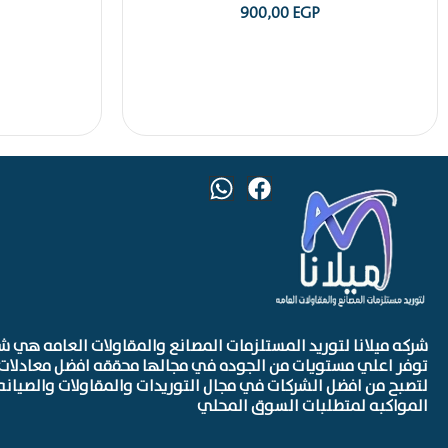
900,00
EGP
شركه ميلانا لتوريد المستلزمات المصانع والمقاولات العامه هي ش
توفر اعلي مستويات من الجوده في مجالها محققه افضل معادلات 
لتصبح من افضل الشركات في مجال التوريدات والمقاولات والصيانه
المواكبه لمتطلبات السوق المحلي