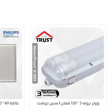
ووتر بروف 2 * 120 ضمان 3 سنين تيراست